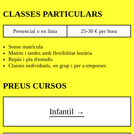
CLASSES PARTICULARS
Presencial o en línia
25-30 € per hora
Sense matrícula
Matins i tardes amb flexibilitat horària
Repàs i pla d'estudis
Classes individuals, en grup i per a empreses
PREUS CURSOS
Infantil →